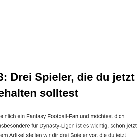
d
 Drei Spieler, die du jetzt
halten solltest
einlich ein Fantasy Football-Fan und möchtest dich
Insbesondere für Dynasty-Ligen ist es wichtig, schon jetzt
m Artikel stellen wir dir drei Spieler vor, die du jetzt