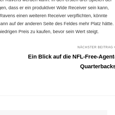
gen, dass er ein produktiver Wide Receiver sein kann,
vens einen weiteren Receiver verpflichten, könnte
ann auf der anderen Seite des Feldes mehr Platz hätte.
iedrigen Preis zu kaufen, bevor sein Wert steigt.
NÄCHSTER BEITRAG
Nächster
Ein Blick auf die NFL-Free-Agent
Beitrag
Quarterback