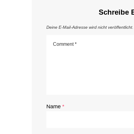
Schreibe 
Deine E-Mail-Adresse wird nicht veröffentlicht.
Name
*