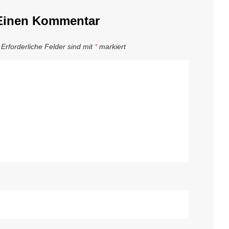
Einen Kommentar
Erforderliche Felder sind mit
*
markiert