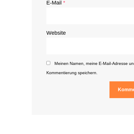
E-Mail
*
Website
Meinen Namen, meine E-Mail-Adresse und
Kommentierung speichern.