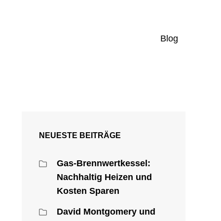
Blog
NEUESTE BEITRÄGE
Gas-Brennwertkessel:
Nachhaltig Heizen und
Kosten Sparen
David Montgomery und