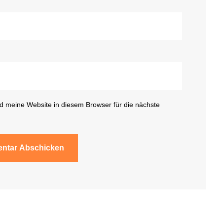
 meine Website in diesem Browser für die nächste